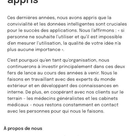
appris
Ces dernières années, nous avons appris que la
convivialité et les données intelligentes sont cruciales
pour le succès des applications. Nous l’affirmons : « si
personne ne souhaite l’utiliser et qu’il est impossible
d’en mesurer l’utilisation, la qualité de votre idée n’a
plus aucune importance ».
C’est pourquoi qu’en tant qu’organisation, nous
continuerons à investir principalement dans ces deux
fers de lance au cours des années à venir. Nous le
faisons en travaillant avec des experts du monde
extérieur et en développant des connaissances en
interne. De plus, en coopérant avec nos clients sur le
terrain – les médecins généralistes et les cabinets
médicaux – nous restons constamment en contact
avec les personnes pour qui nous le faisons.
À propos de nous