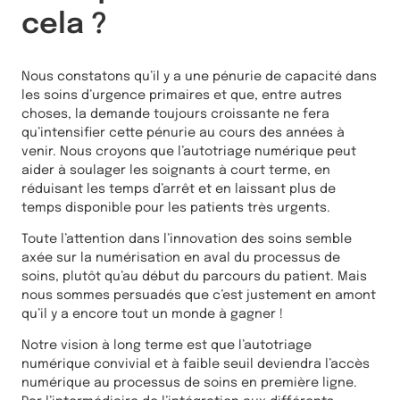
cela ?
Nous constatons qu’il y a une pénurie de capacité dans
les soins d’urgence primaires et que, entre autres
choses, la demande toujours croissante ne fera
qu’intensifier cette pénurie au cours des années à
venir. Nous croyons que l’autotriage numérique peut
aider à soulager les soignants à court terme, en
réduisant les temps d’arrêt et en laissant plus de
temps disponible pour les patients très urgents.
Toute l’attention dans l’innovation des soins semble
axée sur la numérisation en aval du processus de
soins, plutôt qu’au début du parcours du patient. Mais
nous sommes persuadés que c’est justement en amont
qu’il y a encore tout un monde à gagner !
Notre vision à long terme est que l’autotriage
numérique convivial et à faible seuil deviendra l’accès
numérique au processus de soins en première ligne.