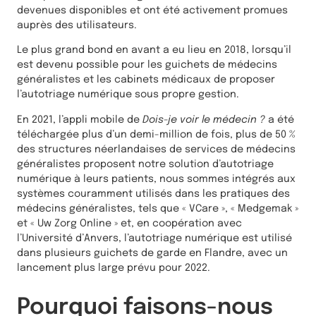
devenues disponibles et ont été activement promues
auprès des utilisateurs.
Le plus grand bond en avant a eu lieu en 2018, lorsqu’il
est devenu possible pour les guichets de médecins
généralistes et les cabinets médicaux de proposer
l’autotriage numérique sous propre gestion.
En 2021, l’appli mobile de
Dois-je voir le médecin ?
a été
téléchargée plus d’un demi-million de fois, plus de 50 %
des structures néerlandaises de services de médecins
généralistes proposent notre solution d’autotriage
numérique à leurs patients, nous sommes intégrés aux
systèmes couramment utilisés dans les pratiques des
médecins généralistes, tels que « VCare », « Medgemak »
et « Uw Zorg Online » et, en coopération avec
l’Université d’Anvers, l’autotriage numérique est utilisé
dans plusieurs guichets de garde en Flandre, avec un
lancement plus large prévu pour 2022.
Pourquoi faisons-nous