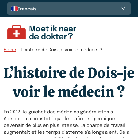
Français
Home
–
L’histoire de Dois-je voir le médecin ?
L’histoire de Dois-je
voir le médecin ?
En 2012, le guichet des médecins généralistes à
Apeldoorn a constaté que le trafic téléphonique
devenait de plus en plus intense. La charge de travail
augmentait et les temps d’attente s’allongeaient. Cela,