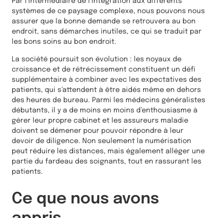
Par l’intermédiaire de l’intégration aux différents
systèmes de ce paysage complexe, nous pouvons nous
assurer que la bonne demande se retrouvera au bon
endroit, sans démarches inutiles, ce qui se traduit par
les bons soins au bon endroit.
La société poursuit son évolution : les noyaux de
croissance et de rétrécissement constituent un défi
supplémentaire à combiner avec les expectatives des
patients, qui s’attendent à être aidés même en dehors
des heures de bureau. Parmi les médecins généralistes
débutants, il y a de moins en moins d’enthousiasme à
gérer leur propre cabinet et les assureurs maladie
doivent se démener pour pouvoir répondre à leur
devoir de diligence. Non seulement la numérisation
peut réduire les distances, mais également alléger une
partie du fardeau des soignants, tout en rassurant les
patients.
Ce que nous avons