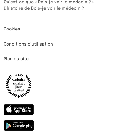
Qu’est-ce que « Dois-je voir le médecin ? »
L’histoire de Dois-je voir le médecin ?
Cookies
Conditions d’utilisation
Plan du site