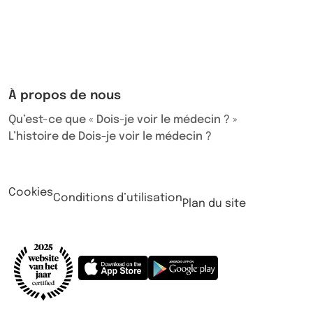
À propos de nous
Qu’est-ce que « Dois-je voir le médecin ? »
L’histoire de Dois-je voir le médecin ?
Cookies
Conditions d’utilisation
Plan du site